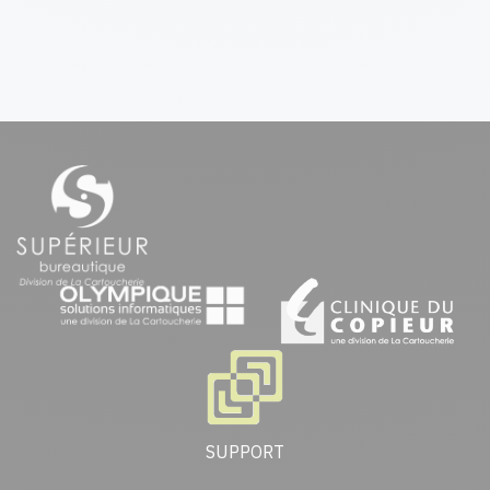
SUPPORT