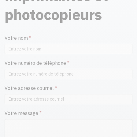
photocopieurs
Votre nom
*
Votre numéro de téléphone
*
Votre adresse courriel
*
Votre message
*