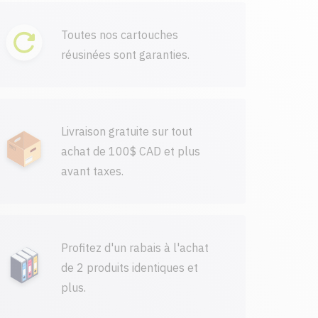
Toutes nos cartouches
réusinées sont garanties.
Livraison gratuite sur tout
achat de 100$ CAD et plus
avant taxes.
Profitez d'un rabais à l'achat
de 2 produits identiques et
plus.