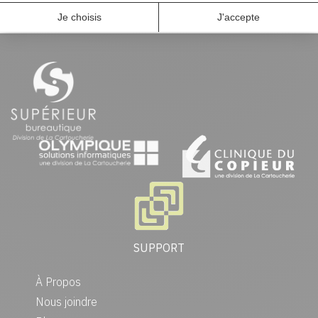
SUPPORT
À Propos
Nous joindre