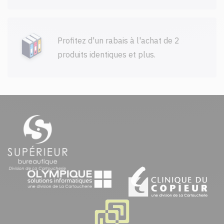
Profitez d'un rabais à l'achat de 2
produits identiques et plus.