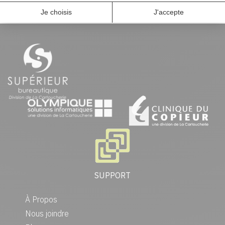
SUPPORT
À Propos
Nous joindre