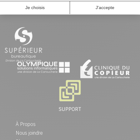
SUPPORT
À Propos
Nous joindre