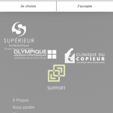
SUPPORT
À Propos
Nous joindre