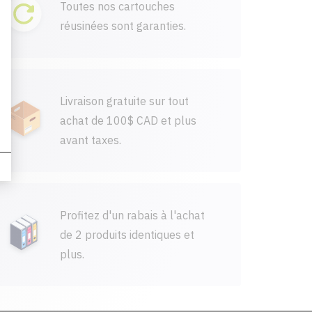
Toutes nos cartouches
réusinées sont garanties.
Livraison gratuite sur tout
achat de 100$ CAD et plus
avant taxes.
Profitez d'un rabais à l'achat
de 2 produits identiques et
plus.