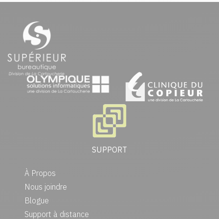
SUPPORT
À Propos
Nous joindre
Blogue
Support à distance