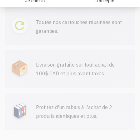
Toutes nos cartouches réusinées sont
garanties.
Livraison gratuite sur tout achat de
100$ CAD et plus avant taxes.
Profitez d'un rabais à l'achat de 2
produits identiques et plus.