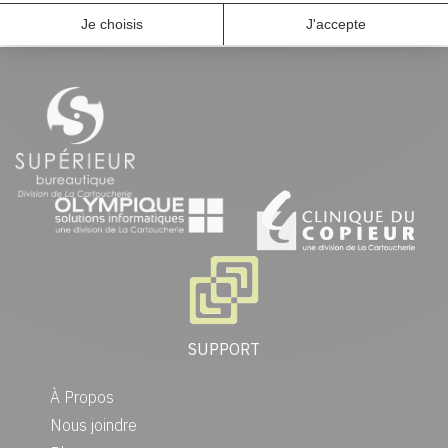
SUPPORT
À Propos
Nous joindre