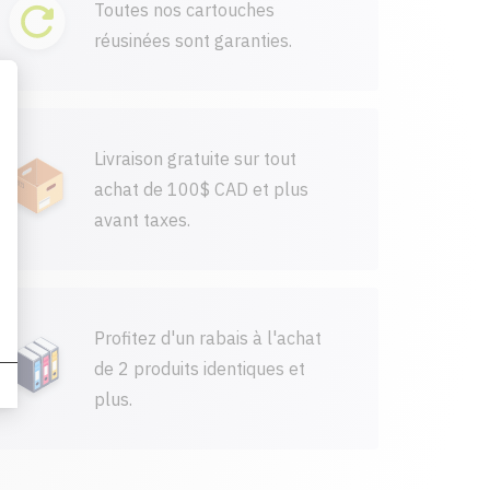
Toutes nos cartouches
réusinées sont garanties.
Livraison gratuite sur tout
achat de 100$ CAD et plus
avant taxes.
Profitez d'un rabais à l'achat
de 2 produits identiques et
plus.