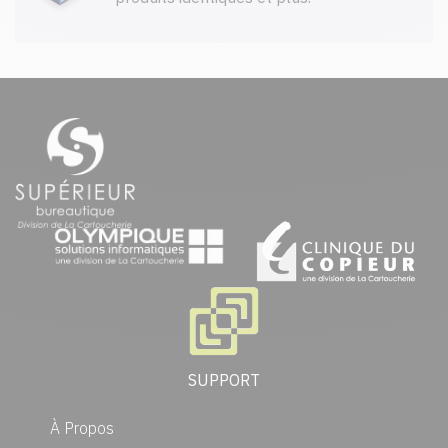
SUPPORT
À Propos