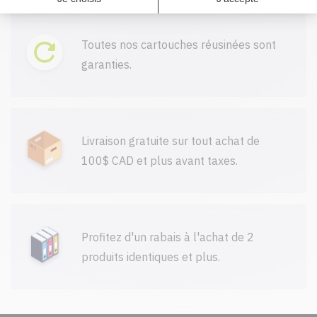
Toutes nos cartouches réusinées sont
garanties.
Livraison gratuite sur tout achat de
100$ CAD et plus avant taxes.
Profitez d'un rabais à l'achat de 2
produits identiques et plus.