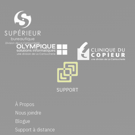
SUPPORT
À Propos
Nous joindre
Blogue
Support à distance