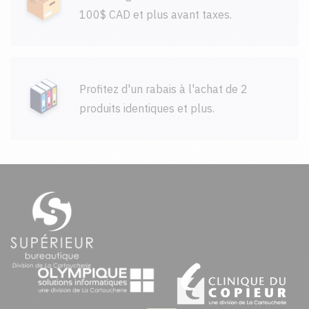
100$ CAD et plus avant taxes.
Profitez d'un rabais à l'achat de 2
produits identiques et plus.