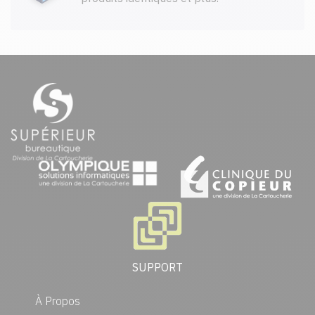
SUPPORT
À Propos