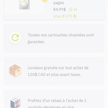
pages
84,99$
(2 et
plus 83,70 $)
Toutes nos cartouches réusinées sont
garanties.
Livraison gratuite sur tout achat de
100$ CAD et plus avant taxes.
Profitez d'un rabais à l'achat de 2
produits identiques et plus.