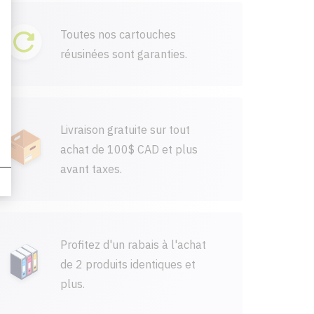
Toutes nos cartouches
réusinées sont garanties.
Livraison gratuite sur tout
achat de 100$ CAD et plus
avant taxes.
Profitez d'un rabais à l'achat
de 2 produits identiques et
plus.