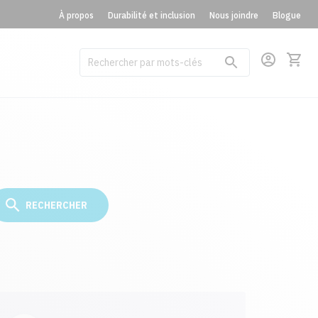
À propos
Durabilité et inclusion
Nous joindre
Blogue