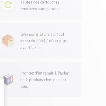
Toutes nos cartouches
réusinées sont garanties.
Livraison gratuite sur tout
achat de 100$ CAD et plus
avant taxes.
Profitez d'un rabais à l'achat
de 2 produits identiques et
plus.