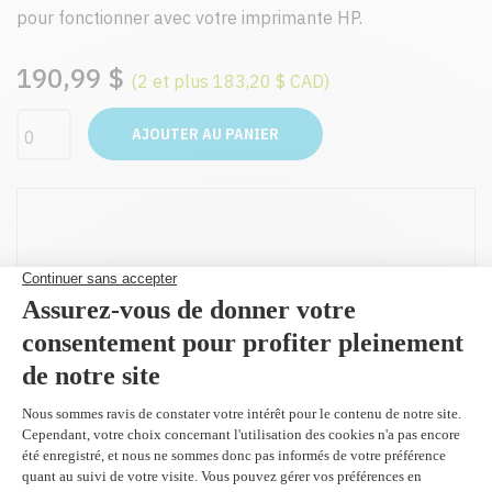
pour fonctionner avec votre imprimante HP.
190,99 $
(2 et plus 183,20 $ CAD)
AJOUTER AU PANIER