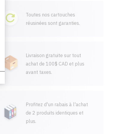
Toutes nos cartouches
réusinées sont garanties.
Livraison gratuite sur tout
achat de 100$ CAD et plus
avant taxes.
Profitez d'un rabais à l'achat
de 2 produits identiques et
plus.