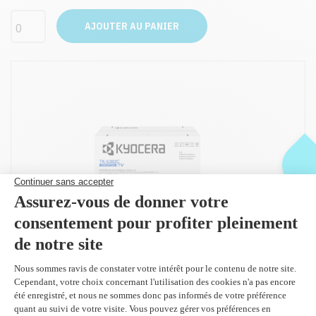
AJOUTER AU PANIER
Peut être utilisé dans :