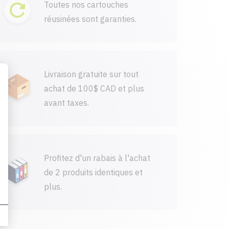
Toutes nos cartouches
réusinées sont garanties.
Livraison gratuite sur tout
achat de 100$ CAD et plus
avant taxes.
Profitez d'un rabais à l'achat
de 2 produits identiques et
plus.