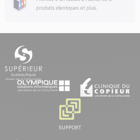
produits identiques et plus.
SUPPORT