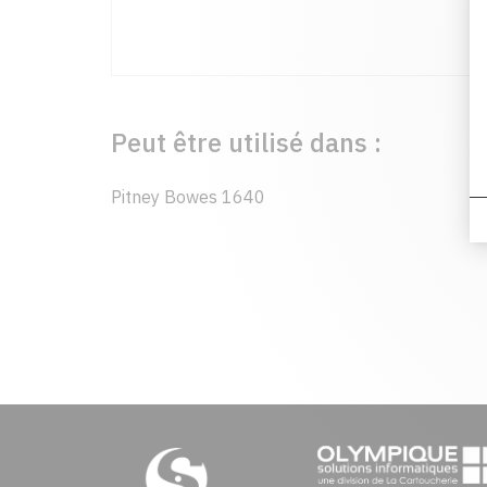
Peut être utilisé dans :
Pitney Bowes 1640