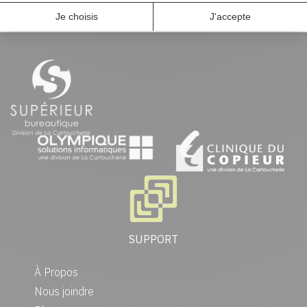
SUPPORT
À Propos
Nous joindre