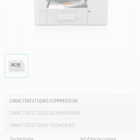
CARACTÉRISTIQUES D'IMPRESSION
CARACTÉRISTIQUES DE NUMÉRISEUR
CARACTÉRISTIQUES TECHNIQUES
Technologie
Jet d'encre couleur