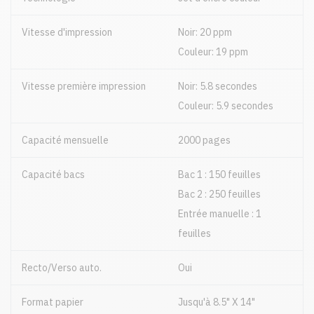
Vitesse d'impression
Noir: 20 ppm
Couleur: 19 ppm
Vitesse première impression
Noir: 5.8 secondes
Couleur: 5.9 secondes
Capacité mensuelle
2000 pages
Capacité bacs
Bac 1 : 150 feuilles
Bac 2 : 250 feuilles
Entrée manuelle : 1
feuilles
Recto/Verso auto.
Oui
Format papier
Jusqu'à 8.5" X 14"