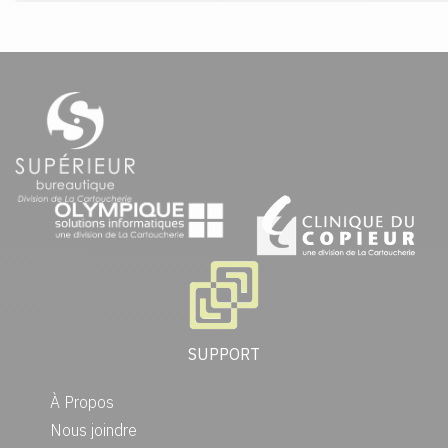
SUPPORT
À Propos
Nous joindre