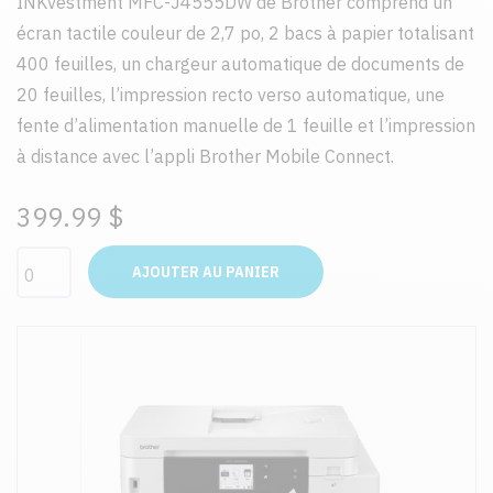
INKvestment MFC-J4555DW de Brother comprend un
écran tactile couleur de 2,7 po, 2 bacs à papier totalisant
400 feuilles, un chargeur automatique de documents de
20 feuilles, l’impression recto verso automatique, une
fente d’alimentation manuelle de 1 feuille et l’impression
à distance avec l’appli Brother Mobile Connect.
399.99 $
AJOUTER AU PANIER