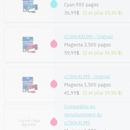
Cyan 900 pages
36,99$
(2 et plus 35,30 $)
LC506XXLMS - Original
Magenta 2,500 pages
59,99$
(2 et plus 56,90 $)
LC506XLMS - Original
Magenta 1,500 pages
41,99$
(2 et plus 39,90 $)
Compatible en
remplacement du
LC506XLMS