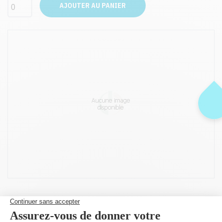
AJOUTER AU PANIER
Peut être utilisé dans :