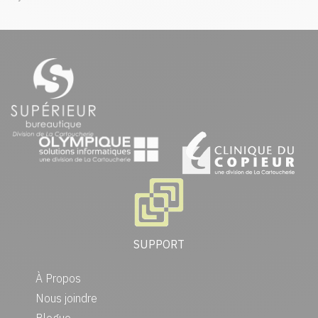
SUPPORT
À Propos
Nous joindre