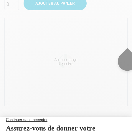
AJOUTER AU PANIER
Peut être utilisé dans :