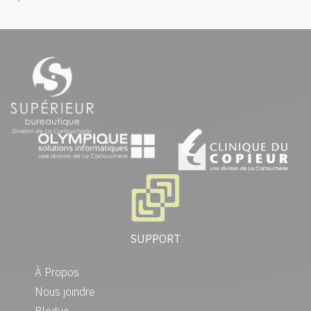
SUPPORT
À Propos
Nous joindre