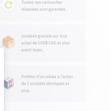
Toutes nos cartouches
réusinées sont garanties.
Livraison gratuite sur tout
achat de 100$ CAD et plus
avant taxes.
Profitez d'un rabais à l'achat
de 2 produits identiques et
plus.