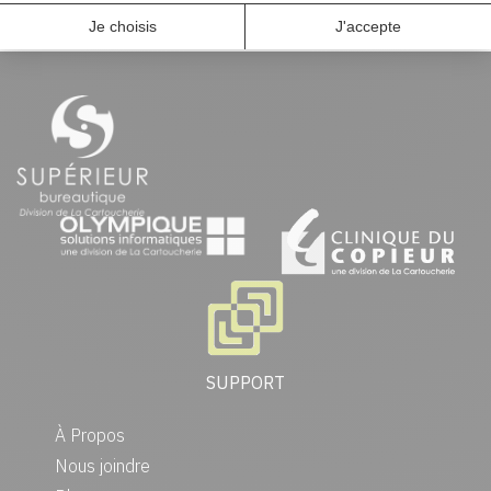
SUPPORT
À Propos
Nous joindre