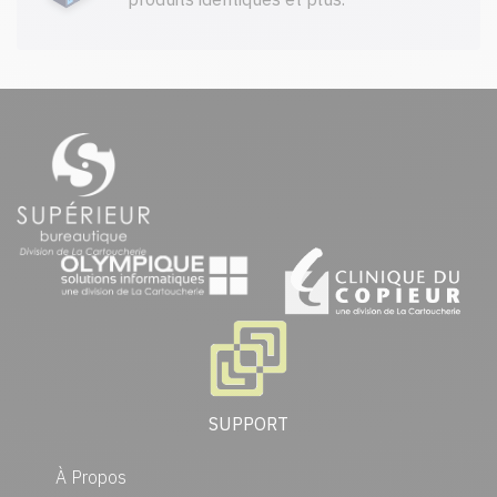
SUPPORT
À Propos