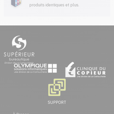
produits identiques et plus.
SUPPORT