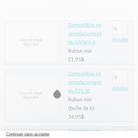
Compatible en
remplacement
Ajouter
du 6N583-0
Ruban noir
11,95$
Compatible en
remplacement
Ajouter
du E2130
Ruban noir
(boîte de 6)
34,95$
Compatible en