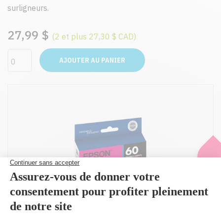
surligneurs.
27,99 $
(2 et plus 27,30 $ CAD)
AJOUTER AU PANIER