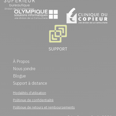
SUPPORT
À Propos
Nous joindre
Blogue
Support à distance
Modalités d'utilisation
Politique de confidentialité
Politique de retours et remboursements