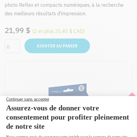
photo Reflex et compacts numériques, à la recherche
des meilleurs résultats d'impression.
21,99 $
(2 et plus 21,40 $ CAD)
AJOUTER AU PANIER