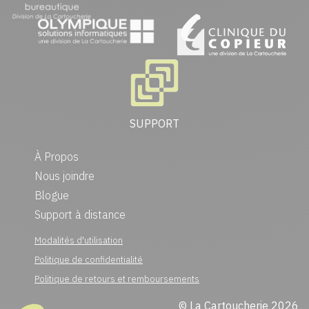
SUPPORT
À Propos
Nous joindre
Blogue
Support à distance
Modalités d'utilisation
Politique de confidentialité
Politique de retours et remboursements
© La Cartoucherie 2026