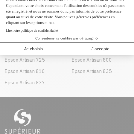
Peut être utilisé dans :
Epson Artisan 700
Epson Artisan 710
Epson Artisan 725
Epson Artisan 800
Epson Artisan 810
Epson Artisan 835
Epson Artisan 837