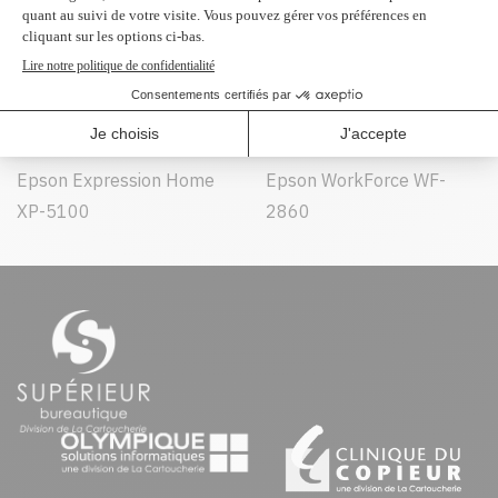
Peut être utilisé dans :
Epson Expression Home
Epson WorkForce WF-
XP-5100
2860