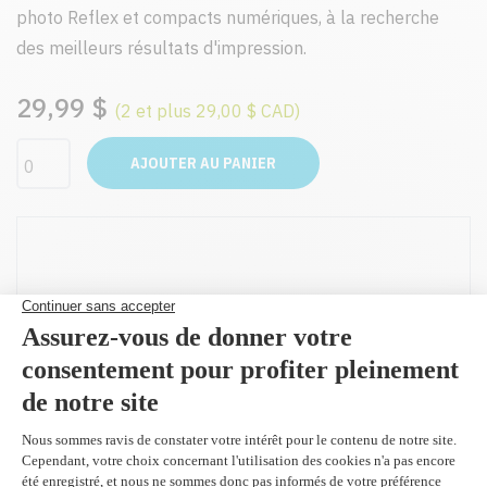
photo Reflex et compacts numériques, à la recherche
des meilleurs résultats d'impression.
29,99 $
(2 et plus 29,00 $ CAD)
AJOUTER AU PANIER