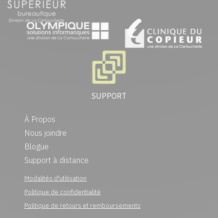
SUPPORT
À Propos
Nous joindre
Blogue
Support à distance
Modalités d'utilisation
Politique de confidentialité
Politique de retours et remboursements