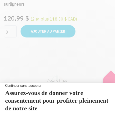
surligneurs.
120,99 $
(2 et plus 118,30 $ CAD)
AJOUTER AU PANIER