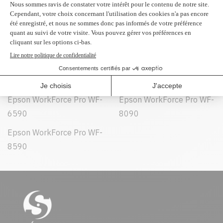
Peut être utilisé dans :
Epson WorkForce Pro WF-
Epson WorkForce Pro WF-
6090
6530
Epson WorkForce Pro WF-
Epson WorkForce Pro WF-
6590
8090
Epson WorkForce Pro WF-
8590