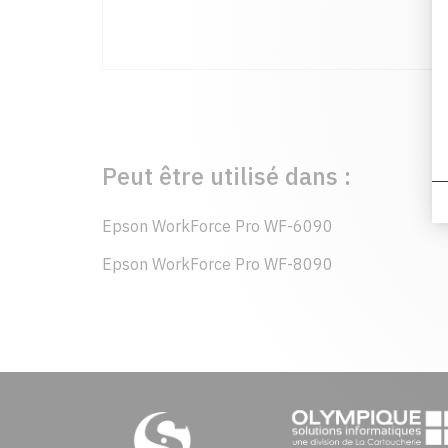
Peut être utilisé dans :
Epson WorkForce Pro WF-6090
Epson WorkForce Pro WF-8090