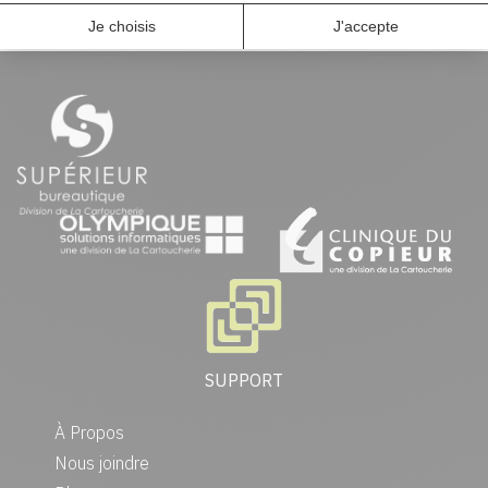
SUPPORT
À Propos
Nous joindre