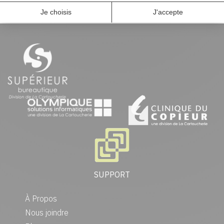
SUPPORT
À Propos
Nous joindre