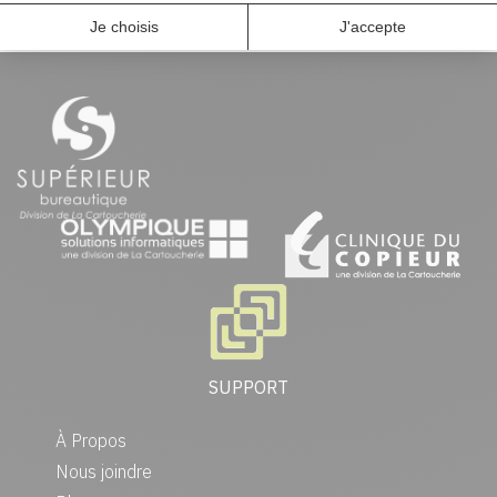
SUPPORT
À Propos
Nous joindre