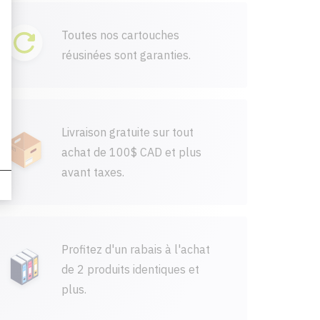
Toutes nos cartouches
réusinées sont garanties.
Livraison gratuite sur tout
achat de 100$ CAD et plus
avant taxes.
Profitez d'un rabais à l'achat
de 2 produits identiques et
plus.