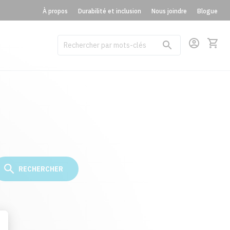
À propos
Durabilité et inclusion
Nous joindre
Blogue