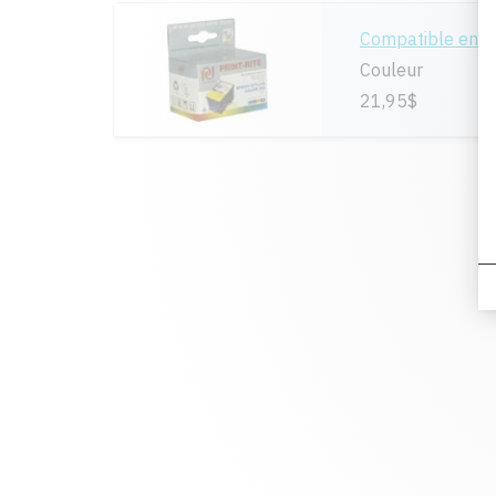
Compatible en 
Couleur
21,95$