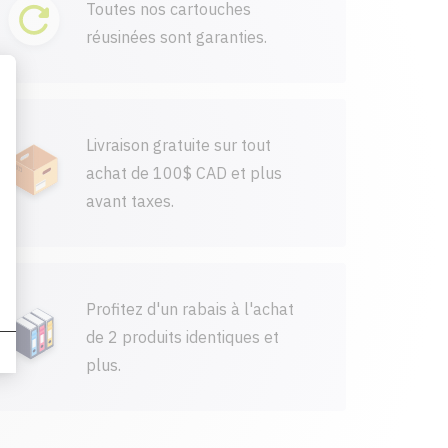
Toutes nos cartouches
réusinées sont garanties.
Livraison gratuite sur tout
achat de 100$ CAD et plus
avant taxes.
Profitez d'un rabais à l'achat
de 2 produits identiques et
plus.