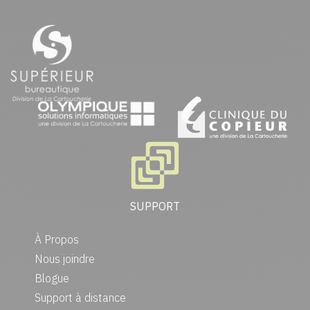
SUPPORT
À Propos
Nous joindre
Blogue
Support à distance