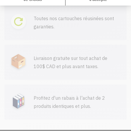
Toutes nos cartouches réusinées sont
garanties.
Livraison gratuite sur tout achat de
100$ CAD et plus avant taxes.
Profitez d'un rabais à l'achat de 2
produits identiques et plus.