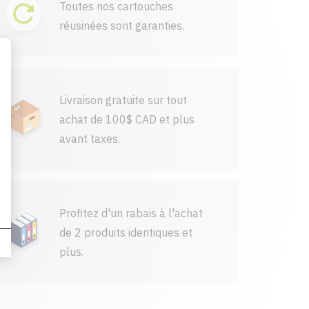
Toutes nos cartouches
réusinées sont garanties.
Livraison gratuite sur tout
achat de 100$ CAD et plus
avant taxes.
Profitez d'un rabais à l'achat
de 2 produits identiques et
plus.