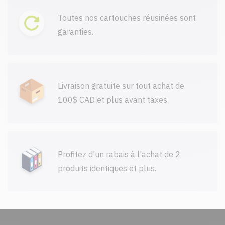
Toutes nos cartouches réusinées sont
garanties.
Livraison gratuite sur tout achat de
100$ CAD et plus avant taxes.
Profitez d'un rabais à l'achat de 2
produits identiques et plus.