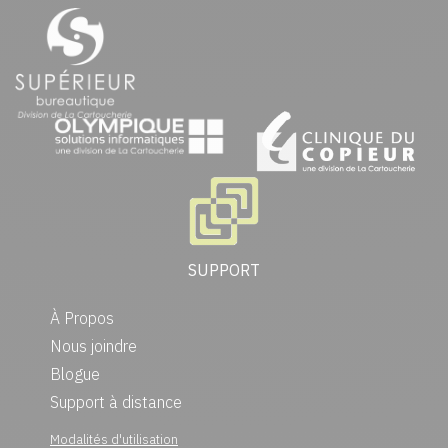
SUPPORT
À Propos
Nous joindre
Blogue
Support à distance
Modalités d'utilisation