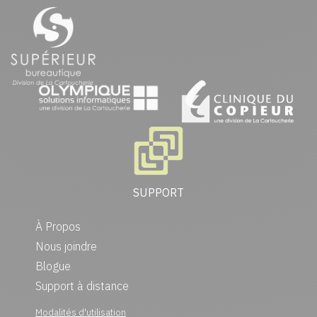
SUPPORT
À Propos
Nous joindre
Blogue
Support à distance
Modalités d'utilisation