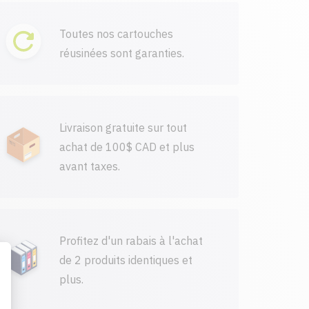
Toutes nos cartouches
réusinées sont garanties.
Livraison gratuite sur tout
achat de 100$ CAD et plus
avant taxes.
Profitez d'un rabais à l'achat
de 2 produits identiques et
plus.