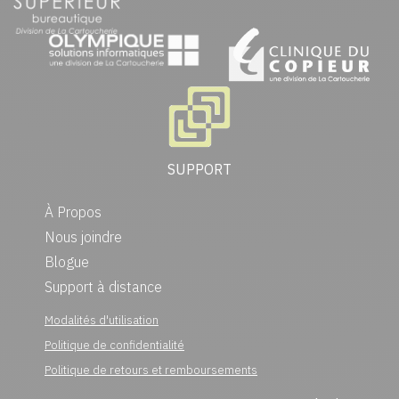
SUPPORT
À Propos
Nous joindre
Blogue
Support à distance
Modalités d'utilisation
Politique de confidentialité
Politique de retours et remboursements