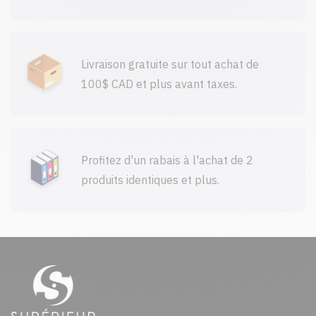
Livraison gratuite sur tout achat de
100$ CAD et plus avant taxes.
Profitez d'un rabais à l'achat de 2
produits identiques et plus.