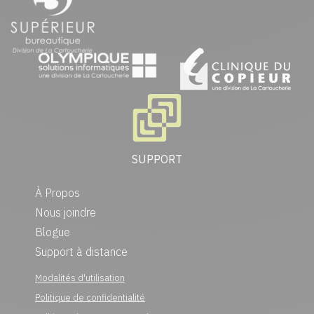
SUPPORT
À Propos
Nous joindre
Blogue
Support à distance
Modalités d'utilisation
Politique de confidentialité