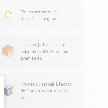
Toutes nos cartouches
réusinées sont garanties.
Livraison gratuite sur tout
achat de 100$ CAD et plus
avant taxes.
Profitez d'un rabais à l'achat
de 2 produits identiques et
plus.