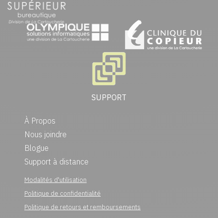
SUPPORT
À Propos
Nous joindre
Blogue
Support à distance
Modalités d'utilisation
Politique de confidentialité
Politique de retours et remboursements