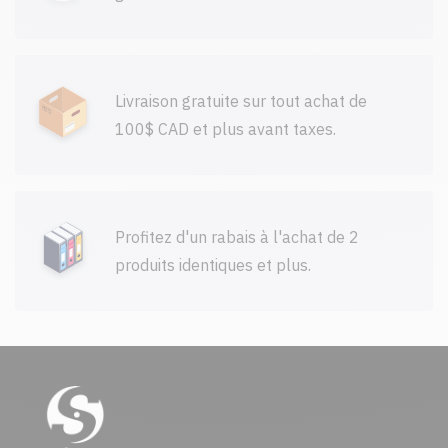
Livraison gratuite sur tout achat de
100$ CAD et plus avant taxes.
Profitez d'un rabais à l'achat de 2
produits identiques et plus.